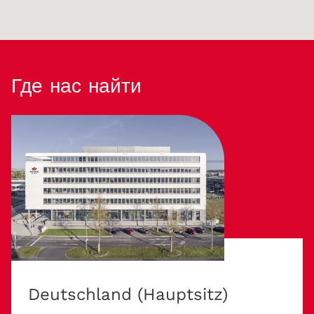
Где нас найти
Deutschland (Hauptsitz)