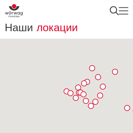
Наши
локации