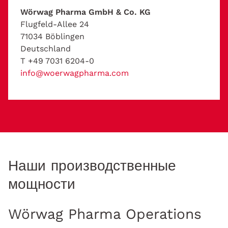
Wörwag Pharma GmbH & Co. KG
Flugfeld-Allee 24
71034 Böblingen
Deutschland
T +49 7031 6204-0
info@woerwagpharma.com
Наши производственные
мощности
Wörwag Pharma Operations