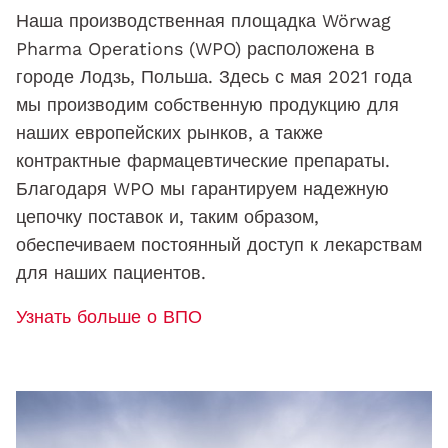
Наша производственная площадка Wörwag
Pharma Operations (WPO) расположена в
городе Лодзь, Польша. Здесь с мая 2021 года
мы производим собственную продукцию для
наших европейских рынков, а также
контрактные фармацевтические препараты.
Благодаря WPO мы гарантируем надежную
цепочку поставок и, таким образом,
обеспечиваем постоянный доступ к лекарствам
для наших пациентов.
Узнать больше о ВПО