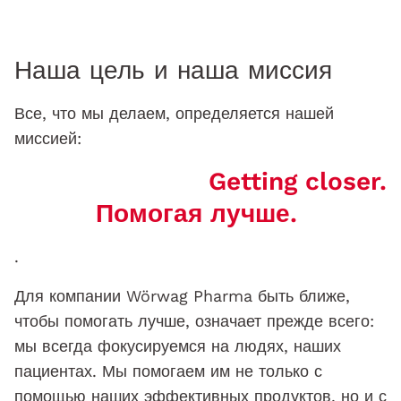
Наша цель и наша миссия
Все, что мы делаем, определяется нашей
миссией:
Getting closer.
Помогая лучше.
.
Для компании Wörwag Pharma быть ближе,
чтобы помогать лучше, означает прежде всего:
мы всегда фокусируемся на людях, наших
пациентах. Мы помогаем им не только с
помощью наших эффективных продуктов, но и с