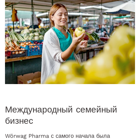
Международный семейный
бизнес
Wörwag Pharma с самого начала была