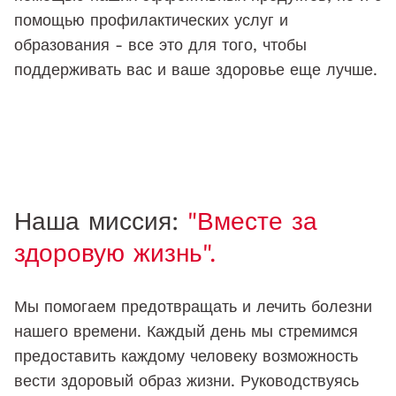
помощью профилактических услуг и
образования - все это для того, чтобы
поддерживать вас и ваше здоровье еще лучше.
Наша миссия:
"Вместе за
здоровую жизнь".
Мы помогаем предотвращать и лечить болезни
нашего времени. Каждый день мы стремимся
предоставить каждому человеку возможность
вести здоровый образ жизни. Руководствуясь