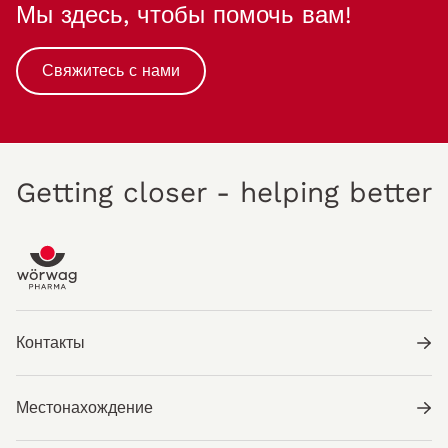
Мы здесь, чтобы помочь вам!
Свяжитесь с нами
Getting closer - helping better
Контакты
Местонахождение