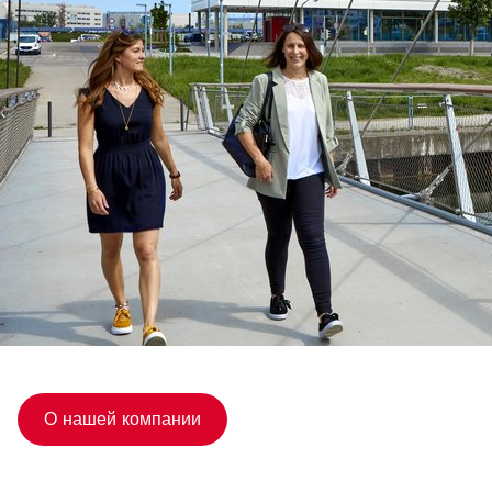
О нашей компании