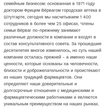
семейным бизнесом: основанная в 1971 году
доктором Фрицем Вёрвагом городская аптека в
Штутгарте, сегодня мы насчитываем 1 400
сотрудников в более чем 25 офисах. Члены
семьи Вёрваг по-прежнему занимают
различные должности в компании и входят в
состав консультативного совета. За прошедшие
десятилетия многое изменилось, но суть нашей
компании осталась прежней - а именно наши
ценности, которые основаны на человечности,
близости и доброжелательности и проистекают
из наших традиций фармацевтов. Они
определяют наши доверительные и
долгосрочные отношения с медицинскими и
фармацевтическими работниками и являются
уникальным преимуществом на наших рынках.