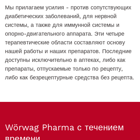
Мы прилагаем усилия - против сопутствующих
диабетических заболеваний, для нервной
системы, а также для иммунной системы и
опорно-двигательного аппарата. Эти четыре
терапевтические области составляют основу
нашей работы и наших препаратов. Последние
доступны исключительно в аптеках, либо как
препараты, отпускаемые только по рецепту,
либо как безрецептурные средства без рецепта.
Wörwag Pharma
с течением
времени