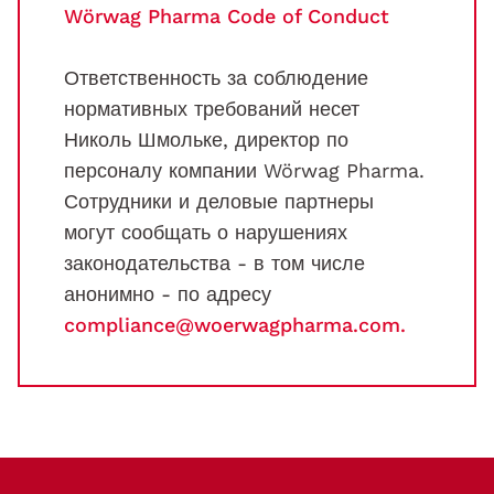
Wörwag Pharma Code of Conduct
Ответственность за соблюдение
нормативных требований несет
Николь Шмольке, директор по
персоналу компании Wörwag Pharma.
Сотрудники и деловые партнеры
могут сообщать о нарушениях
законодательства - в том числе
анонимно - по адресу
compliance@woerwagpharma.com.