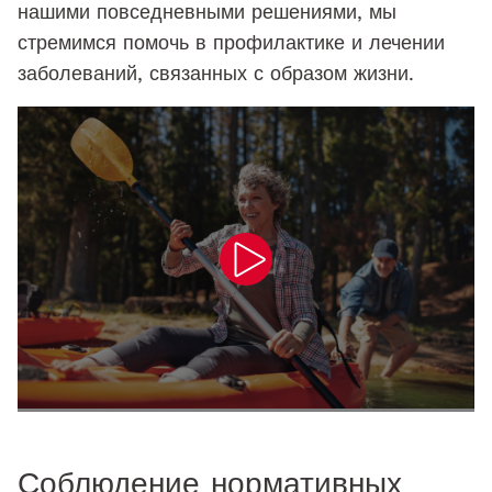
нашими повседневными решениями, мы
стремимся помочь в профилактике и лечении
заболеваний, связанных с образом жизни.
Play
Соблюдение нормативных