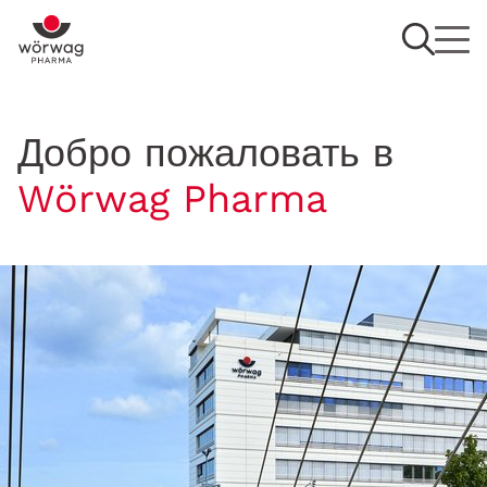
Добро пожаловать в
Wörwag Pharma