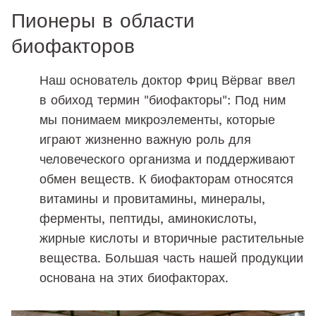
Пионеры в области
биофакторов
Наш основатель доктор Фриц Вёрваг ввел
в обиход термин "биофакторы": Под ним
мы понимаем микроэлементы, которые
играют жизненно важную роль для
человеческого организма и поддерживают
обмен веществ. К биофакторам относятся
витамины и провитамины, минералы,
ферменты, пептиды, аминокислоты,
жирные кислоты и вторичные растительные
вещества. Большая часть нашей продукции
основана на этих биофакторах.