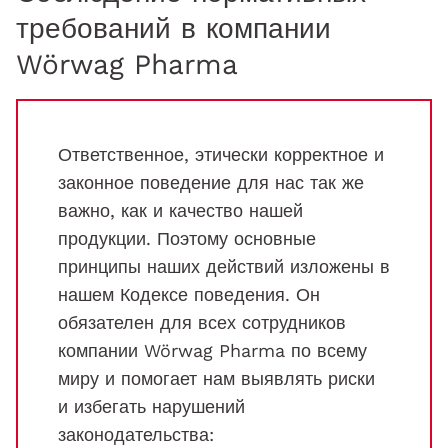
требований в компании
Wörwag Pharma
Ответственное, этически корректное и
законное поведение для нас так же
важно, как и качество нашей
продукции. Поэтому основные
принципы наших действий изложены в
нашем Кодексе поведения. Он
обязателен для всех сотрудников
компании Wörwag Pharma по всему
миру и помогает нам выявлять риски
и избегать нарушений
законодательства: