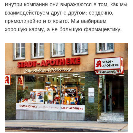
Внутри компании они выражаются в том, как мы
взаимодействуем друг с другом: сердечно,
прямолинейно и открыто. Мы выбираем
хорошую карму, а не большую фармацевтику.