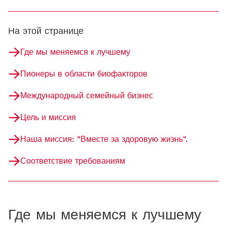
На этой странице
Где мы меняемся к лучшему
Пионеры в области биофакторов
Международный семейный бизнес
Цель и миссия
Наша миссия: "Вместе за здоровую жизнь".
Соответствие требованиям
Где мы меняемся к лучшему