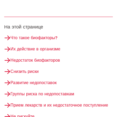
На этой странице
Что такое биофакторы?
Их действие в организме
Недостаток биофакторов
Снизить риски
Развитие недопоставок
Группы риска по недопоставкам
Прием лекарств и их недостаточное поступление
Не рискуйте