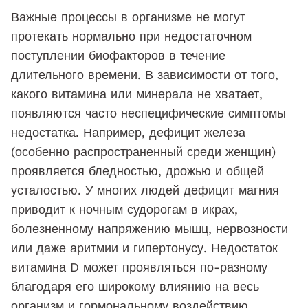
Важные процессы в организме не могут
протекать нормально при недостаточном
поступлении биофакторов в течение
длительного времени. В зависимости от того,
какого витамина или минерала не хватает,
появляются часто неспецифические симптомы
недостатка. Например, дефицит железа
(особенно распространенный среди женщин)
проявляется бледностью, дрожью и общей
усталостью. У многих людей дефицит магния
приводит к ночным судорогам в икрах,
болезненному напряжению мышц, нервозности
или даже аритмии и гипертонусу. Недостаток
витамина D может проявляться по-разному
благодаря его широкому влиянию на весь
организм и гормональному воздействию.