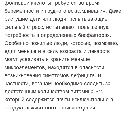
фолиевой кислоты требуется во время
беременности и грудного вскармливания. Даже
растущие дети или люди, испытывающие
сильный стресс, испытывают повышенную
потребность в определенных биофакторах.
Особенно пожилые люди, которые, возможно,
едят меньше и в силу возраста и лекарств
могут усваивать и хранить меньше
микроэлементов, находятся в опасности
возникновения симптомов дефицита. В
частности, веганам необходимо следить за
достаточным количеством витамина B12,
который содержится почти исключительно в
продуктах животного происхождения.