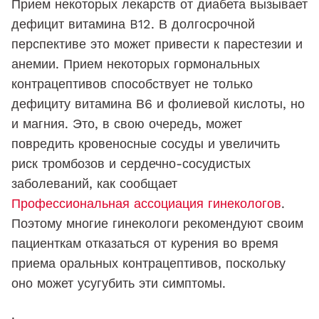
Прием некоторых лекарств от диабета вызывает
дефицит витамина B12. В долгосрочной
перспективе это может привести к парестезии и
анемии. Прием некоторых гормональных
контрацептивов способствует не только
дефициту витамина В6 и фолиевой кислоты, но
и магния. Это, в свою очередь, может
повредить кровеносные сосуды и увеличить
риск тромбозов и сердечно-сосудистых
заболеваний, как сообщает
Профессиональная ассоциация гинекологов
.
Поэтому многие гинекологи рекомендуют своим
пациенткам отказаться от курения во время
приема оральных контрацептивов, поскольку
оно может усугубить эти симптомы.
.