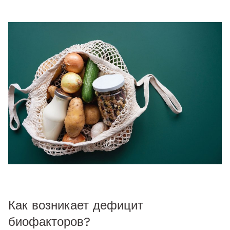
Как возникает дефицит
биофакторов?