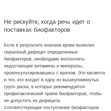
Не рискуйте, когда речь идет о
поставках биофакторов
Если в результате анализа крови выявлен
серьезный дефицит определенных
биофакторов, необходимо восполнить
недостающие витамины и минералы,
проконсультировавшись с врачом. Это касается
и тех, кто входит в одну из вышеупомянутых
групп риска, в которых рекомендуется
профилактический прием биофакторов, чтобы
не допустить их дефицита.
Соответствующее поступление биофакторов