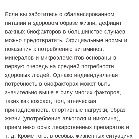
Если вы заботитесь о сбалансированном
питании и здоровом образе жизни, дефицит
важных биофакторов в большинстве случаев
можно предотвратить. Официальные нормы и
показания к потреблению витаминов,
минералов и микроэлементов основаны в
первую очередь на средней потребности
здоровых людей. Однако индивидуальная
потребность в биофакторах может быть
значительно выше в силу многих факторов,
таких как возраст, пол, этническая
принадлежность, спортивные нагрузки, образ
жизни (употребление алкоголя и никотина),
прием некоторых лекарственных препаратов и
т. д. Кроме того, в особых жизненных ситуациях