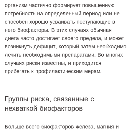
организм частично формирует повышенную
потребность на определенный период или не
способен хорошо усваивать поступающие в
него биофакторы. В этих случаях обычная
диета часто достигает своего предела, и может
возникнуть дефицит, который затем необходимо
лечить необходимыми препаратами. Во многих
случаях риски известны, и приходится
прибегать к профилактическим мерам.
Группы риска, связанные с
нехваткой биофакторов
Больше всего биофакторов железа, магния и