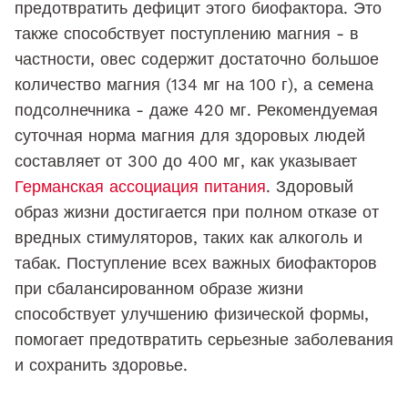
предотвратить дефицит этого биофактора. Это
также способствует поступлению магния - в
частности, овес содержит достаточно большое
количество магния (134 мг на 100 г), а семена
подсолнечника - даже 420 мг. Рекомендуемая
суточная норма магния для здоровых людей
составляет от 300 до 400 мг, как указывает
Германская ассоциация питания
. Здоровый
образ жизни достигается при полном отказе от
вредных стимуляторов, таких как алкоголь и
табак. Поступление всех важных биофакторов
при сбалансированном образе жизни
способствует улучшению физической формы,
помогает предотвратить серьезные заболевания
и сохранить здоровье.