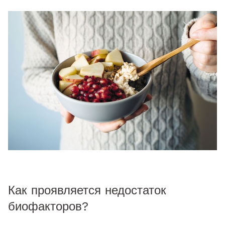
Как проявляется недостаток
биофакторов?