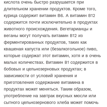
кислота очень быстро разрушается при
длительном хранении продуктов. Кроме того,
курица содержит витамин В6. А витамин B12
содержится почти исключительно в продуктах
животного происхождения. Вегетарианцы и
веганы могут получать витамин B12 из
ферментированных продуктов, таких как
квашеная капуста или (безалкогольное) пиво,
которые содержат этот витамин, хотя и в очень
малых количествах. Витамин B1 содержится в
бобовых и цельнозерновых продуктах; в
зависимости от условий хранения и
приготовления содержание витамина в
продуктах может меняться. Таким образом,
употребление на завтрак вкусных мюсли или
сытного цельнозернового хлеба может помочь