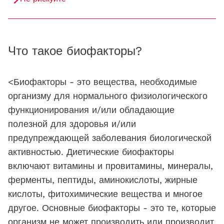
Что такое биофакторы?
<Биофакторы - это вещества, необходимые
организму для нормального физиологического
функционирования и/или обладающие
полезной для здоровья и/или
предупреждающей заболевания биологической
активностью. Диетические биофакторы
включают витамины и провитамины, минералы,
ферменты, пептиды, аминокислоты, жирные
кислоты, фитохимические вещества и многое
другое. Основные биофакторы - это те, которые
организм не может производить или производит