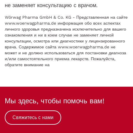
не заменяет консультацию с врачом.
Wörwag Pharma GmbH & Co. KG - Представленная на сайте
www.woerwagpharma.de информация обо всех аспектах
личного здоровья предназначена исключительно для вашего
ознакомления и ни в коем случае не заменяет личной
консультации, осмотра или диагностики у лицензированного
врача. Содержимое сайта www.woerwagpharma.de не
может и не должно использоваться для постановки диагноза
и/или самостоятельного приема лекарств. Пожалуйста,
обратите внимание на
Мы здесь, чтобы помочь вам!
Свяжитесь с нами