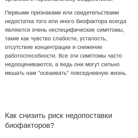
Первыми признаками или свидетельствами
недостатка того или иного биофактора всегда
являются очень неспецифические симптомы,
такие как чувство слабости, усталость,
отсутствие концентрации и снижение
работоспособности. Все эти симптомы часто
недооцениваются, а ведь они могут сильно
мешать нам "осваивать" повседневную жизнь.
Как снизить риск недопоставки
биофакторов?