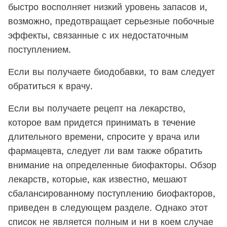
быстро восполняет низкий уровень запасов и,
возможно, предотвращает серьезные побочные
эффекты, связанные с их недостаточным
поступлением.
Если вы получаете биодобавки, то вам следует
обратиться к врачу.
Если вы получаете рецепт на лекарство,
которое вам придется принимать в течение
длительного времени, спросите у врача или
фармацевта, следует ли вам также обратить
внимание на определенные биофакторы. Обзор
лекарств, которые, как известно, мешают
сбалансированному поступлению биофакторов,
приведен в следующем разделе. Однако этот
список не является полным и ни в коем случае