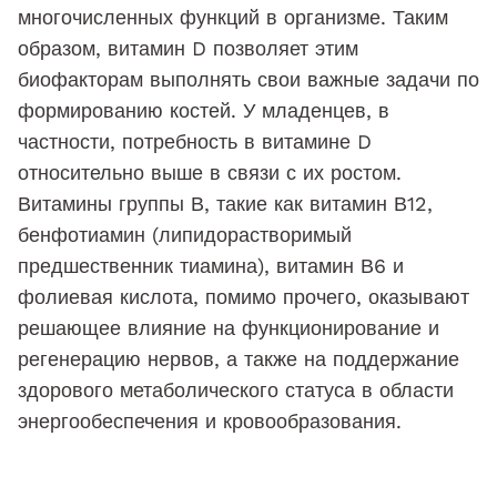
многочисленных функций в организме. Таким
образом, витамин D позволяет этим
биофакторам выполнять свои важные задачи по
формированию костей. У младенцев, в
частности, потребность в витамине D
относительно выше в связи с их ростом.
Витамины группы В, такие как витамин В12,
бенфотиамин (липидорастворимый
предшественник тиамина), витамин В6 и
фолиевая кислота, помимо прочего, оказывают
решающее влияние на функционирование и
регенерацию нервов, а также на поддержание
здорового метаболического статуса в области
энергообеспечения и кровообразования.