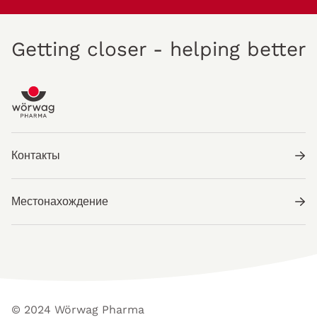
Getting closer - helping better
Контакты
Местонахождение
© 2024 Wörwag Pharma