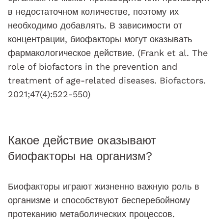
в недостаточном количестве, поэтому их
необходимо добавлять. В зависимости от
концентрации, биофакторы могут оказывать
фармакологическое действие. (Frank et al. The
role of biofactors in the prevention and
treatment of age-related diseases. Biofactors.
2021;47(4):522-550)
Какое действие оказывают
биофакторы на организм?
Биофакторы играют жизненно важную роль в
организме и способствуют бесперебойному
протеканию метаболических процессов.