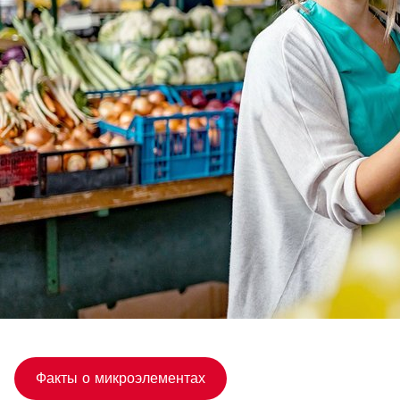
Факты о микроэлементах