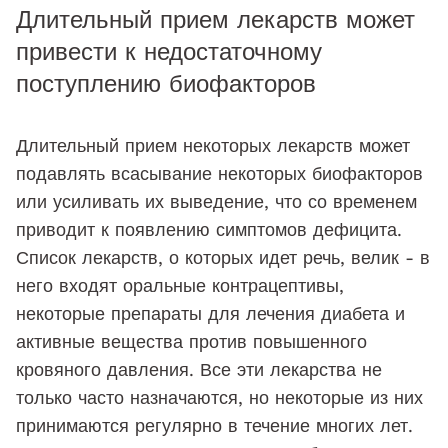
Длительный прием лекарств может
привести к недостаточному
поступлению биофакторов
Длительный прием некоторых лекарств может
подавлять всасывание некоторых биофакторов
или усиливать их выведение, что со временем
приводит к появлению симптомов дефицита.
Список лекарств, о которых идет речь, велик - в
него входят оральные контрацептивы,
некоторые препараты для лечения диабета и
активные вещества против повышенного
кровяного давления. Все эти лекарства не
только часто назначаются, но некоторые из них
принимаются регулярно в течение многих лет.