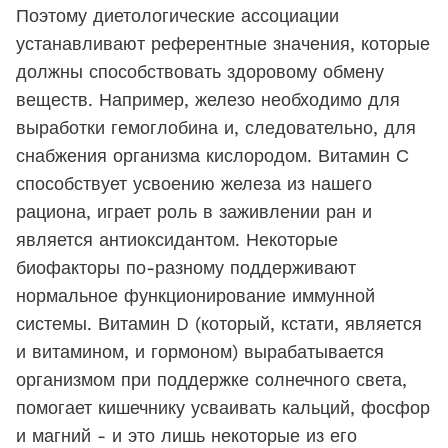
Поэтому диетологические ассоциации
устанавливают референтные значения, которые
должны способствовать здоровому обмену
веществ. Например, железо необходимо для
выработки гемоглобина и, следовательно, для
снабжения организма кислородом. Витамин С
способствует усвоению железа из нашего
рациона, играет роль в заживлении ран и
является антиоксидантом. Некоторые
биофакторы по-разному поддерживают
нормальное функционирование иммунной
системы. Витамин D (который, кстати, является
и витамином, и гормоном) вырабатывается
организмом при поддержке солнечного света,
помогает кишечнику усваивать кальций, фосфор
и магний - и это лишь некоторые из его