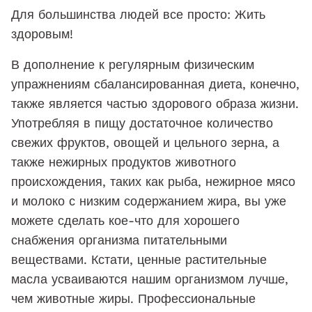
Для большинства людей все просто: Жить
здоровым!
В дополнение к регулярным физическим
упражнениям сбалансированная диета, конечно,
также является частью здорового образа жизни.
Употребляя в пищу достаточное количество
свежих фруктов, овощей и цельного зерна, а
также нежирных продуктов животного
происхождения, таких как рыба, нежирное мясо
и молоко с низким содержанием жира, вы уже
можете сделать кое-что для хорошего
снабжения организма питательными
веществами. Кстати, ценные растительные
масла усваиваются нашим организмом лучше,
чем животные жиры. Профессиональные