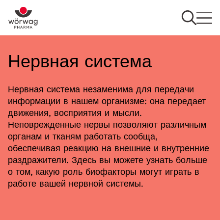
Нервная система
Нервная система незаменима для передачи
информации в нашем организме: она передает
движения, восприятия и мысли.
Неповрежденные нервы позволяют различным
органам и тканям работать сообща,
обеспечивая реакцию на внешние и внутренние
раздражители. Здесь вы можете узнать больше
о том, какую роль биофакторы могут играть в
работе вашей нервной системы.