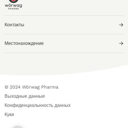
Контакты
Местонахождение
© 2024 Wörwag Pharma
Выходные данные
Конфиденциальнность данных
Куки