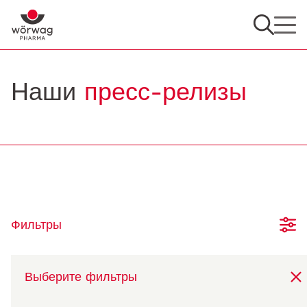
Наши
пресс-релизы
Фильтры
Выберите фильтры
13.11.2021
Присуждение исследовательской премии имени